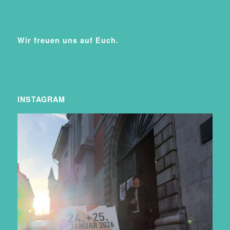
Wir freuen uns auf Euch.
INSTAGRAM