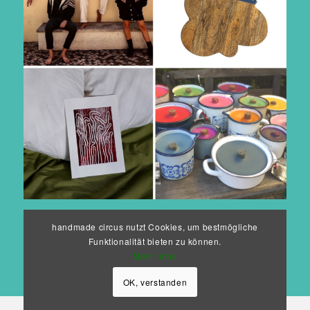
Auf Instagram folgen
handmade circus nutzt Cookies, um bestmögliche
Funktionalität bieten zu können.
Mehr Infos
OK, verstanden