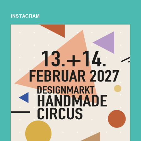
INSTAGRAM