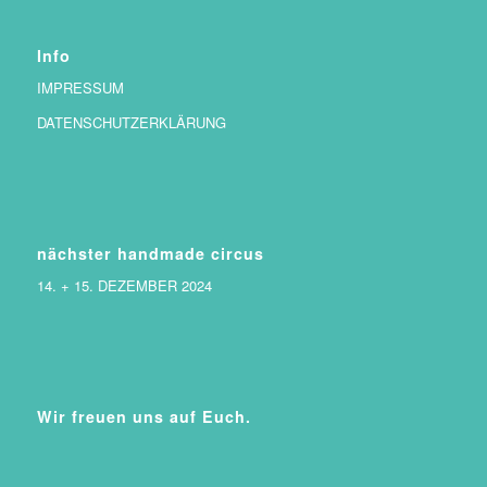
Info
IMPRESSUM
DATENSCHUTZERKLÄRUNG
nächster handmade circus
14. + 15. DEZEMBER 2024
Wir freuen uns auf Euch.