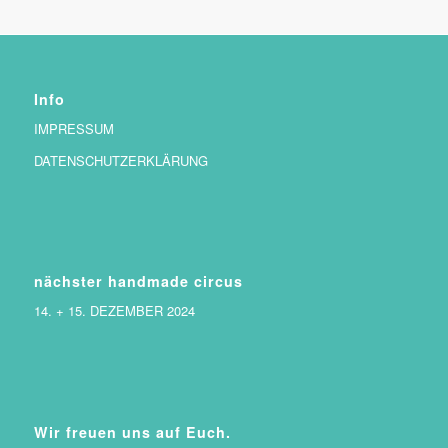
Info
IMPRESSUM
DATENSCHUTZERKLÄRUNG
nächster handmade circus
14. + 15. DEZEMBER 2024
Wir freuen uns auf Euch.