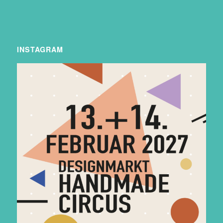
INSTAGRAM