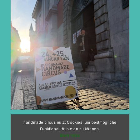
Auf Instagram folgen
handmade circus nutzt Cookies, um bestmögliche
Funktionalität bieten zu können.
Mehr Infos