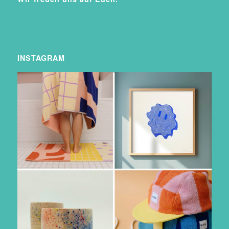
INSTAGRAM