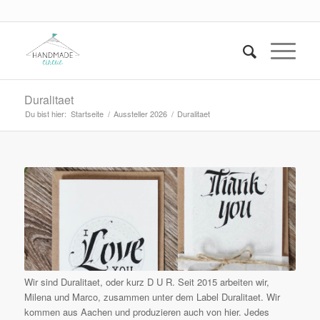
Duralitaet
Du bist hier:
Startseite
/
Aussteller 2026
/
Duralitaet
Wir sind Duralitaet, oder kurz D U R. Seit 2015 arbeiten wir,
Milena und Marco, zusammen unter dem Label Duralitaet. Wir
kommen aus Aachen und produzieren auch von hier. Jedes