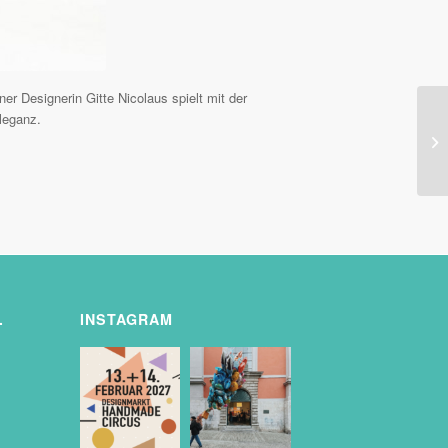
r Designerin Gitte Nicolaus spielt mit der
leganz.
.
INSTAGRAM