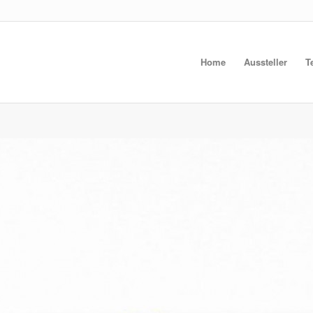
Home
Aussteller
T