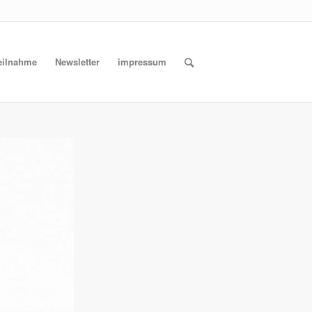
eilnahme
Newsletter
impressum